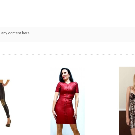
 any content here.