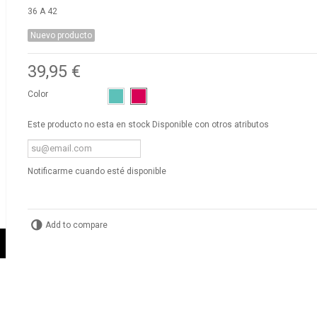
36 A 42
Nuevo producto
39,95 €
Color
Este producto no esta en stock Disponible con otros atributos
Notificarme cuando esté disponible
Add to compare