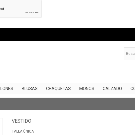
LONES
BLUSAS
CHAQUETAS
MONOS
CALZADO
C
VESTIDO
TALLA ÚNICA