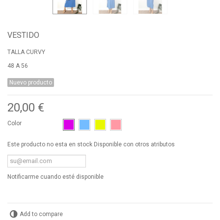
VESTIDO
TALLA CURVY
48 A 56
Nuevo producto
20,00 €
Color
Este producto no esta en stock Disponible con otros atributos
Notificarme cuando esté disponible
Add to compare