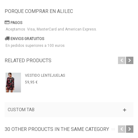
PORQUE COMPRAR EN ALILEC
PAGOS
Aceptamos Visa, MasterCard and American Express.
ENVIOS GRATUITOS
En pedidos superiores a 100 euros
RELATED PRODUCTS
VESTIDO LENTEJUELAS
59,95 €
CUSTOM TAB
30 OTHER PRODUCTS IN THE SAME CATEGORY