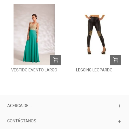
VESTIDO EVENTO LARGO
LEGGING LEOPARDO
ACERCA DE ...
CONTÁCTANOS