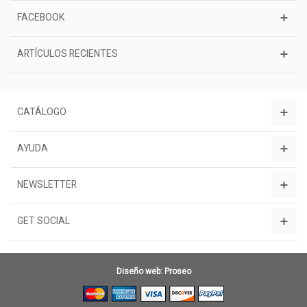
FACEBOOK
ARTÍCULOS RECIENTES
CATÁLOGO
AYUDA
NEWSLETTER
GET SOCIAL
Diseño web: Proseo